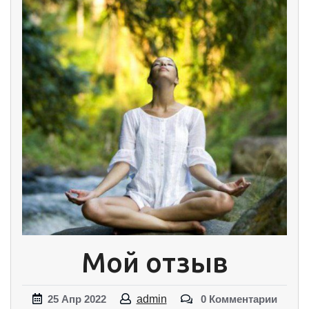
Мой отзыв
25
Апр
2022
admin
0 Комментарии