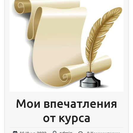
Мои впечатления
от курса