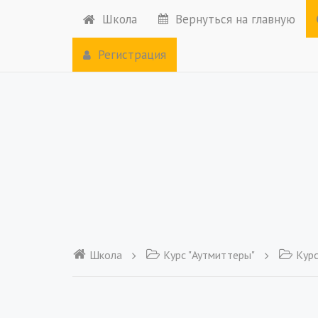
Школа
Вернуться на главную
Регистрация
Школа
Курс "Аутмиттеры"
Курс