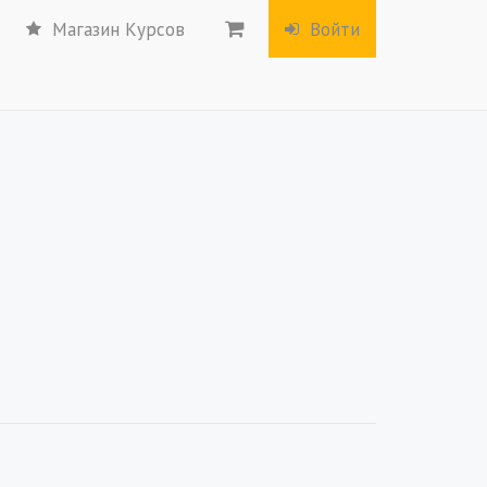
Магазин Курсов
Войти