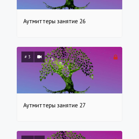
Аутмиттеры занятие 26
# 3
Аутмиттеры занятие 27