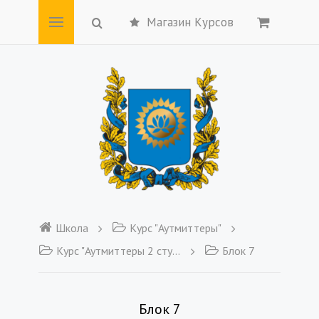
Магазин Курсов
Школа
Курс "Аутмиттеры"
Курс "Аутмиттеры 2 ступень"
Блок 7
Блок 7