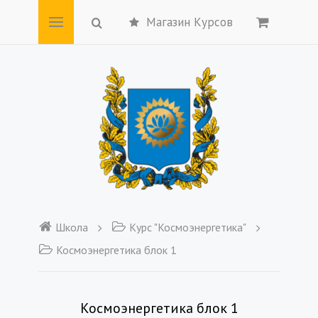
Магазин Курсов
Школа
Курс "Космоэнергетика"
Космоэнергетика блок 1
Космоэнергетика блок 1