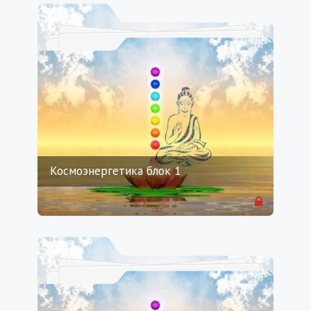
Космоэнергетика блок 1