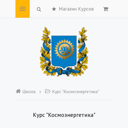
Магазин Курсов
Школа
Курс "Космоэнергетика"
Курс "Космоэнергетика"