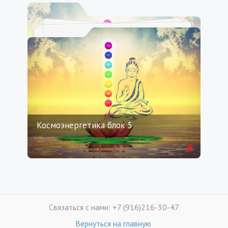
Космоэнергетика блок 5
Связаться с нами: +7 (916)216-30-47
Вернуться на главную