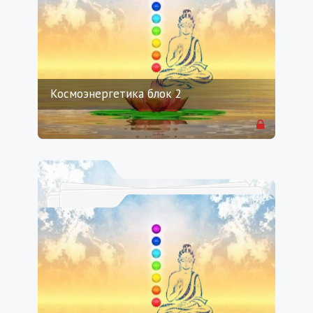
Космоэнергетика блок 2