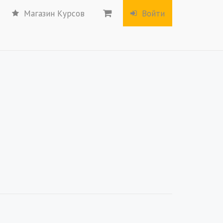
Магазин Курсов
Войти