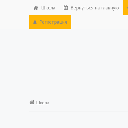
Школа
Вернуться на главную
Регистрация
Школа