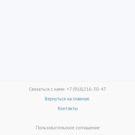
Связаться с нами: +7 (916)216-30-47
Вернуться на главную
Контакты
Пользовательское соглашение