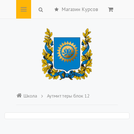
Магазин Курсов
Школа
Аутмиттеры блок 12