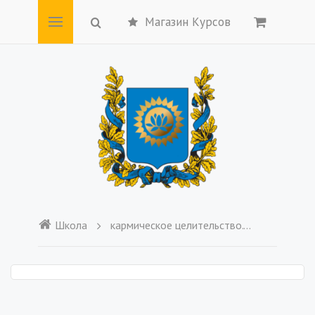
Магазин Курсов
Школа
кармическое целительство. Бизнес-отношения