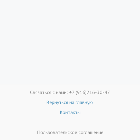
Связаться с нами: +7 (916)216-30-47
Вернуться на главную
Контакты
Пользовательское соглашение