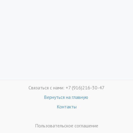
Связаться с нами: +7 (916)216-30-47
Вернуться на главную
Контакты
Пользовательское соглашение