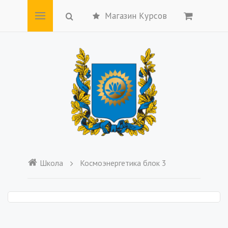
Магазин Курсов
Школа
Космоэнергетика блок 3