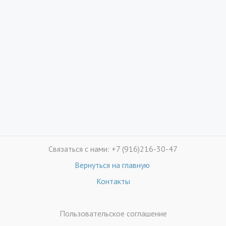
Связаться с нами: +7 (916)216-30-47
Вернуться на главную
Контакты
Пользовательское соглашение