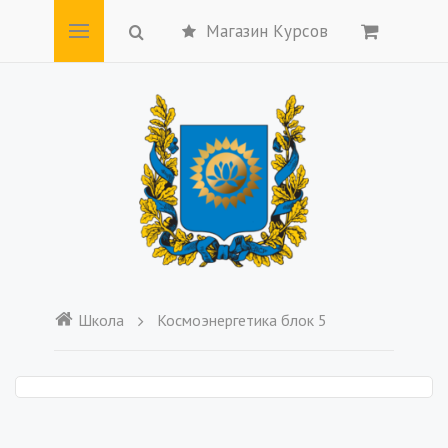
Магазин Курсов
Школа
Космоэнергетика блок 5