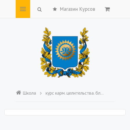
Магазин Курсов
Школа
курс карм. целительства. блок 4