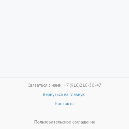
Связаться с нами: +7 (916)216-30-47
Вернуться на главную
Контакты
Пользовательское соглашение