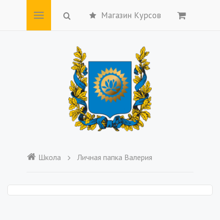
Магазин Курсов
Школа
Личная папка Валерия