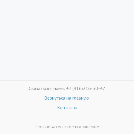
Связаться с нами: +7 (916)216-30-47
Вернуться на главную
Контакты
Пользовательское соглашение