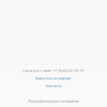
Связаться с нами: +7 (916)216-30-47
Вернуться на главную
Контакты
Пользовательское соглашение