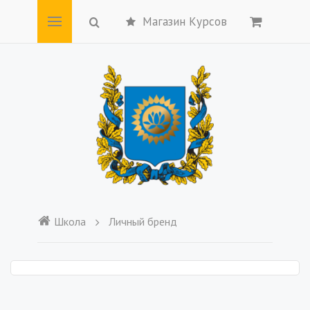
Магазин Курсов
Школа
Личный бренд