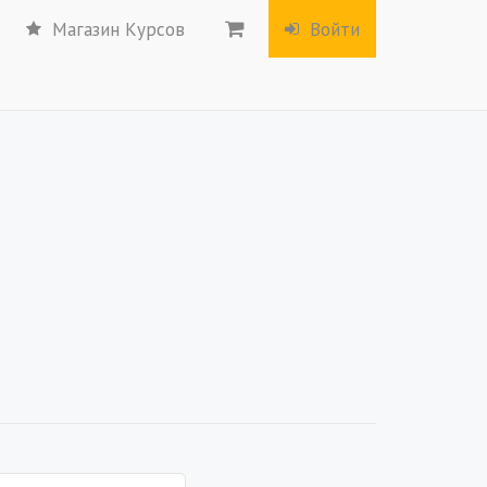
Магазин Курсов
Войти