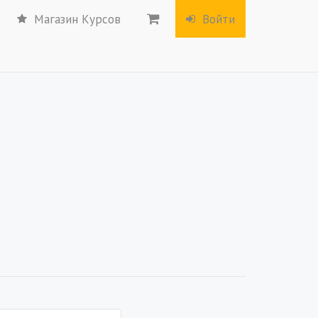
Магазин Курсов
Войти