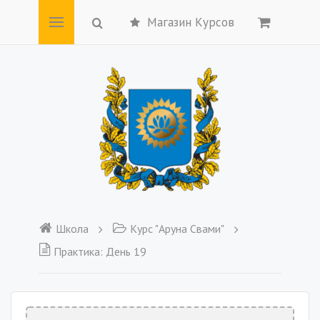
Магазин Курсов
Школа
Курс "Аруна Свами"
Практика: День 19