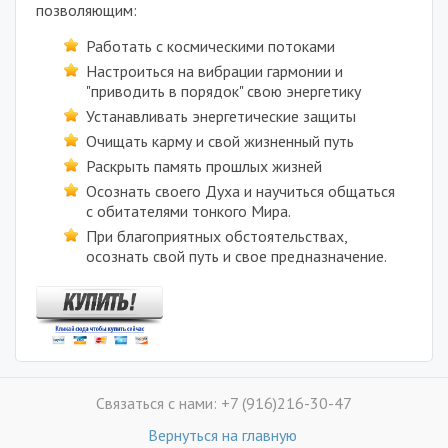
позволяющим:
Работать с космическими потоками
Настроиться на вибрации гармонии и
"приводить в порядок" свою энергетику
Устанавливать энергетические защиты
Очищать карму и свой жизненный путь
Раскрыть память прошлых жизней
Осознать своего Духа и научиться общаться
с обитателями тонкого Мира.
При благоприятных обстоятельствах,
осознать свой путь и свое предназначение.
Связаться с нами: +7 (916)216-30-47
Вернуться на главную