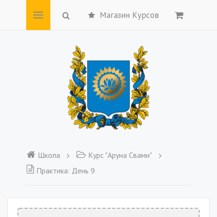
Магазин Курсов
Школа
Курс "Аруна Свами"
Практика: День 9