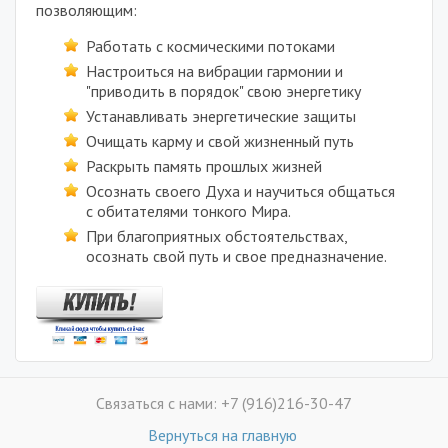
позволяющим:
Работать с космическими потоками
Настроиться на вибрации гармонии и
"приводить в порядок" свою энергетику
Устанавливать энергетические защиты
Очищать карму и свой жизненный путь
Раскрыть память прошлых жизней
Осознать своего Духа и научиться общаться
с обитателями тонкого Мира.
При благоприятных обстоятельствах,
осознать свой путь и свое предназначение.
Связаться с нами: +7 (916)216-30-47
Вернуться на главную