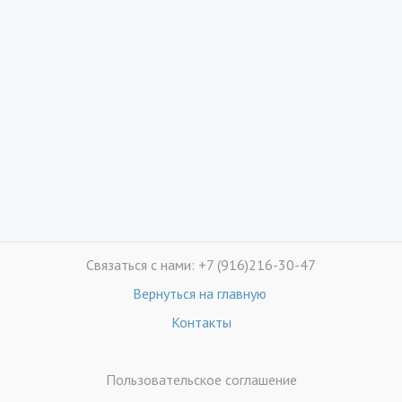
Связаться с нами: +7 (916)216-30-47
Вернуться на главную
Контакты
Пользовательское соглашение