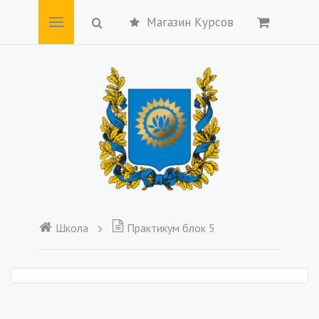
Магазин Курсов
Школа
Практикум блок 5