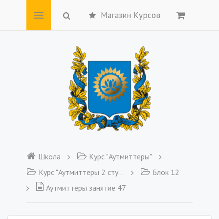
Магазин Курсов
Школа
Курс "Аутмиттеры"
Курс "Аутмиттеры 2 ступень"
Блок 12
Аутмиттеры занятие 47