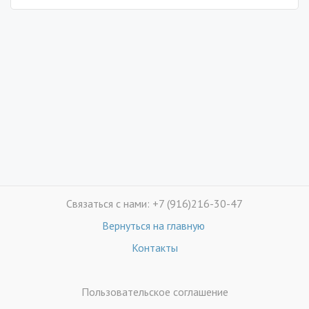
Связаться с нами: +7 (916)216-30-47
Вернуться на главную
Контакты
Пользовательское соглашение