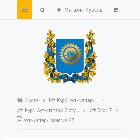
Магазин Курсов
Школа
Курс "Аутмиттеры"
Курс "Аутмиттеры 2 ступень"
Блок 7
Аутмиттеры занятие 27