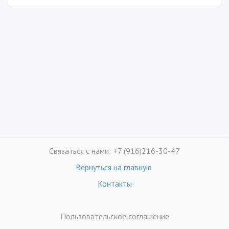
Связаться с нами: +7 (916)216-30-47
Вернуться на главную
Контакты
Пользовательское соглашение