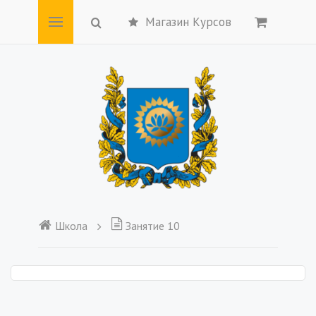
Магазин Курсов
Школа
Занятие 10