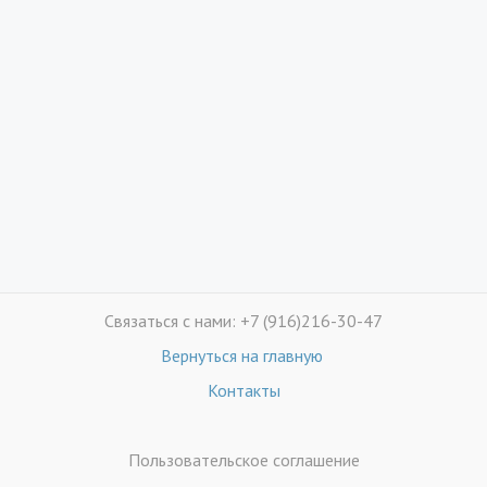
Связаться с нами: +7 (916)216-30-47
Вернуться на главную
Контакты
Пользовательское соглашение