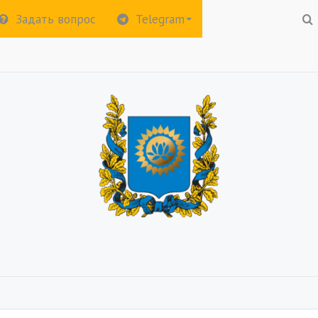
Задать вопрос
Telegram