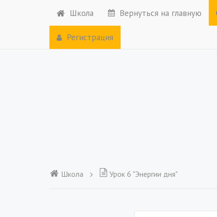
Школа
Вернуться на главную
Регистрация
Школа
Урок 6 "Энергии дня"