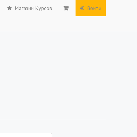
Магазин Курсов
Войти