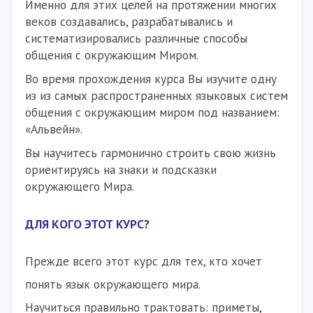
Именно для этих целей на протяжении многих
веков создавались, разрабатывались и
систематизировались различные способы
общения с окружающим Миром.
Во время прохождения курса Вы изучите одну
из из самых распространенных языковых систем
общения с окружающим миром под названием:
«Альвейн».
Вы научитесь гармонично строить свою жизнь
ориентируясь на знаки и подсказки
окружающего Мира.
ДЛЯ КОГО ЭТОТ КУРС?
Прежде всего этот курс для тех, кто хочет
понять язык окружающего мира.
Научиться правильно трактовать: приметы,