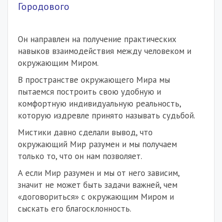
Городового
Он направлен на получение практических
навыков взаимодействия между человеком и
окружающим Миром.
В пространстве окружающего Мира мы
пытаемся построить свою удобную и
комфортную индивидуальную реальность,
которую издревле принято называть судьбой.
Мистики давно сделали вывод, что
окружающий Мир разумен и мы получаем
только то, что он нам позволяет.
А если Мир разумен и мы от него зависим,
значит не может быть задачи важней, чем
«договориться» с окружающим Миром и
сыскать его благосклонность.