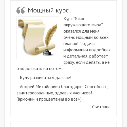
Мощный курс!
Курс “Язык
окружающего мира”
оказался для меня
очень мощным во всех
планах! Подача
информации подробная
и детальная, работает
сразу,
если делать, а не
откладывать на потом.
Буду развиваться дальше!
Андрей Михайлович благодарю! Способных,
заинтересованных, здравых учеников!
Гармонии и процветания во всем)
Светлана