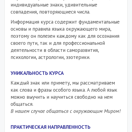
индивидуальные знаки, удивительные
совпадения, повторяющиеся числа.
Информация курса содержит фундаментальные
основы и правила языка окружающего мира,
поэтому он полезен каждому как для осознания
своего пути, так и для профессиональной
деятельности в области саморазвития,
психологии, астрологии, эзотерики.
УНИКАЛЬНОСТЬ КУРСА
Каждый знак или примету, мы рассматриваем
как слова и фразы особого языка. А любой язык
можно выучить и научиться свободно на нем
общаться.
В нашем случае общаться с окружающим Миром!
ПРАКТИЧЕСКАЯ НАПРАВЛЕННОСТЬ