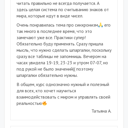
читать правильно не всегда получается. А
здесь целая система по считыванию знаков от
мира, которые идут в виде чисел.
Очень понравилась тема про синхронизм
его
так много в последнее время, что это
замечают уже все. Практики супер!
Обязательно буду применять. Сразу пришла
мысль, что нужно сделать шпаргалки, поскольку
сразу все таблицы не запомнишь. Вечером на
часах увидела 19-19, 23-23 и утром 07-07, но
под рукой не было значений(( поэтому
шпаргалки обязательно нужны.
В общем, курс однозначно нужный и полезный
для всех, кто хочет научиться
взаимодействовать с миром и управлять своей
реальностью
Татьяна А.