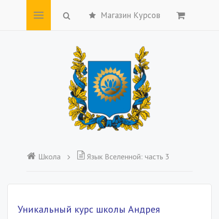
Магазин Курсов
Школа
Язык Вселенной: часть 3
Уникальный курс школы Андрея