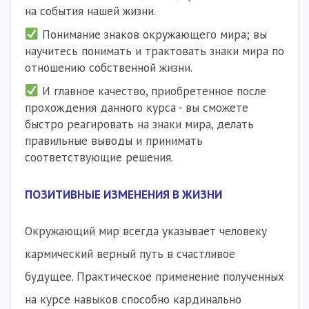
на события нашей жизни.
Понимание знаков окружающего мира; вы
научитесь понимать и трактовать знаки мира по
отношению собственной жизни.
И главное качество, приобретенное после
прохождения данного курса - вы сможете
быстро реагировать на знаки мира, делать
правильные выводы и принимать
соответствующие решения.
ПОЗИТИВНЫЕ ИЗМЕНЕНИЯ В ЖИЗНИ
Окружающий мир всегда указывает человеку
кармический верный путь в счастливое
будущее. Практическое применение полученных
на курсе навыков способно кардинально