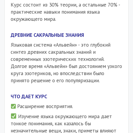
Курс состоит из 30% теории, а остальные 70% -
практические навыки понимания языка
окружающего мира.
ДРЕВНИЕ САКРАЛЬНЫЕ ЗНАНИЯ
Языковая система «Альвейн» - это глубокий
синтез древних сакральных знаний и
современных эзотерических технологий.
Долгое время «Альвейн» был достоянием узкого
круга эзотериков, но впоследствии было
принято решение о его популяризации.
ЧТО ДАЕТ КУРС
Расширение восприятия.
Изучение языка окружающего мира дает
тонкое понимания, как казалось бы
незначительные вещи, знаки, приметы влияют