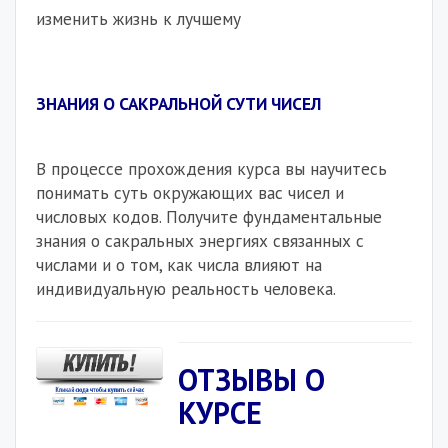
изменить жизнь к лучшему
ЗНАНИЯ О САКРАЛЬНОЙ СУТИ ЧИСЕЛ
В процессе прохождения курса вы научитесь
понимать суть окружающих вас чисел и
числовых кодов. Получите фундаментальные
знания о сакральных энергиях связанных с
числами и о том, как числа влияют на
индивидуальную реальность человека.
ОТЗЫВЫ О
КУРСЕ