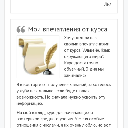
Лия
Мои впечатления от курса
Хочу поделиться
своими впечатлениями
от курса “Альвейн. Язык
окружающего мира”.
Курс достаточно
объемный, 3 дня мы
занимались.
Я в восторге от полученных знаний, захотелось
углубиться дальше, если будет такая
возможность. Но сначала нужно усвоить эту
информацию.
На мой взгляд, курс для начинающих и
эзотериков среднего уровня. У меня особые
отношения с числами, я их очень люблю, но вот