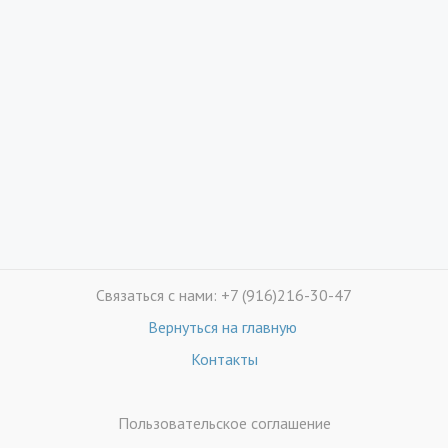
Связаться с нами: +7 (916)216-30-47
Вернуться на главную
Контакты
Пользовательское соглашение