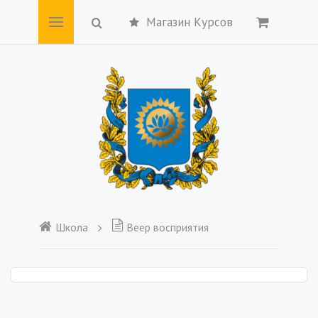
Магазин Курсов
Школа
Веер восприятия