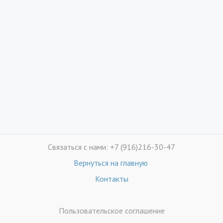
Связаться с нами: +7 (916)216-30-47
Вернуться на главную
Контакты
Пользовательское соглашение