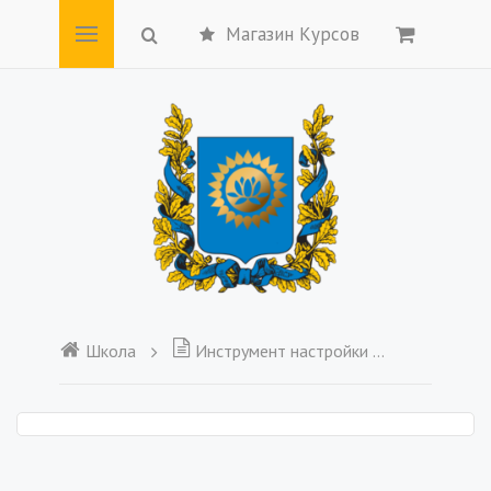
Магазин Курсов
Школа
Инструмент настройки восприятия