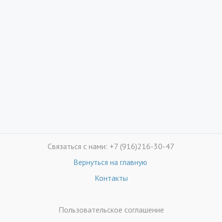
Связаться с нами: +7 (916)216-30-47
Вернуться на главную
Контакты
Пользовательское соглашение