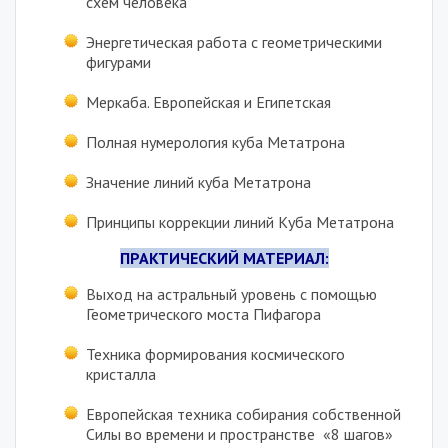
схем человека
Энергетическая работа с геометрическими
фигурами
Меркаба. Европейская и Египетская
Полная нумерология куба Метатрона
Значение линий куба Метатрона
Принципы коррекции линий Куба Метатрона
ПРАКТИЧЕСКИЙ МАТЕРИАЛ:
Выход на астральный уровень с помощью
Геометрического моста Пифагора
Техника формирования космического
кристалла
Европейская техника собирания собственной
Силы во времени и пространстве «8 шагов»