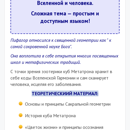
Вселенной и человека.
Сложная тема — простым и
доступным языком!
Пифагор относился к священной геометрии как " к
самой сокровенной науке Бога".
Она воплотила в себе открытия многих посвященных
школ и метафизических традиций.
С точки зрения эзотерики куб Метатрона хранит в
себе коды Вселенской Гармонии и сам сканирует
человека, исцеляя его заболевания.
ТЕОРЕТИЧЕСКИИЙ МАТЕРИАЛ:
Основы и принципы Сакральной геометрии
История куба Метатрона
«Цветок жизни» и принципы осознания