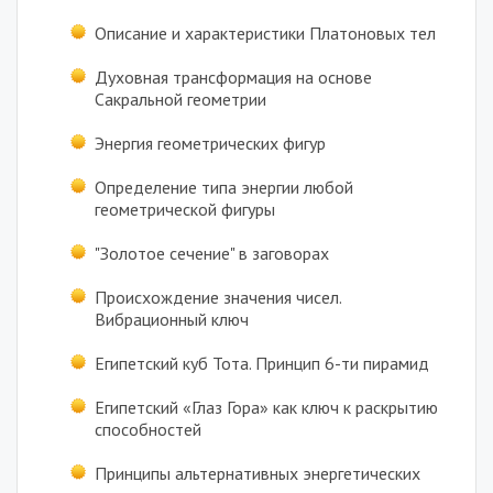
Описание и характеристики Платоновых тел
Духовная трансформация на основе
Сакральной геометрии
Энергия геометрических фигур
Определение типа энергии любой
геометрической фигуры
"Золотое сечение" в заговорах
Происхождение значения чисел.
Вибрационный ключ
Египетский куб Тота. Принцип 6-ти пирамид
Египетский «Глаз Гора» как ключ к раскрытию
способностей
Принципы альтернативных энергетических