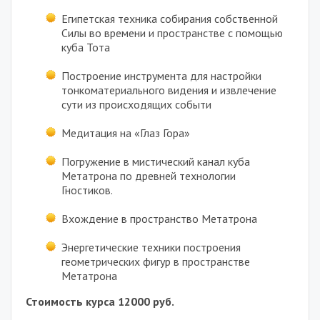
Египетская техника собирания собственной
Силы во времени и пространстве с помощью
куба Тота
Построение инструмента для настройки
тонкоматериального видения и извлечение
сути из происходящих событи
Медитация на «Глаз Гора»
Погружение в мистический канал куба
Метатрона по древней технологии
Гностиков.
Вхождение в пространство Метатрона
Энергетические техники построения
геометрических фигур в пространстве
Метатрона
Стоимость курса 12000 руб.