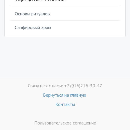
Основы ритуалов
Сапфировый храм
Связаться с нами: +7 (916)216-30-47
Вернуться на главную
Контакты
Пользовательское соглашение