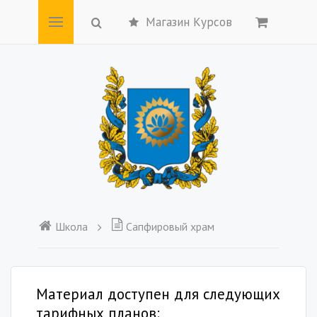
Магазин Курсов
Школа
Сапфировый храм
Материал доступен для следующих
тарифных планов: