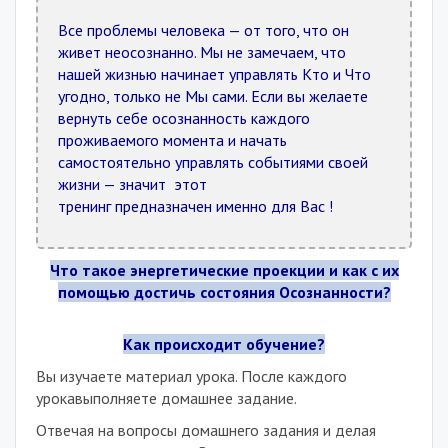
Все проблемы человека — от того, что он
живет неосознанно. Мы не замечаем, что
нашей жизнью начинает управлять Кто и Что
угодно, только не Мы сами. Если вы желаете
вернуть себе осознанность каждого
проживаемого момента и начать
самостоятельно управлять событиями своей
жизни — значит этот
тренинг
предназначен
именно для Вас !
Что такое энергетические проекции и как с их
помощью достичь состояния Осознанности?
Как происходит обучение?
Вы изучаете материал урока. После каждого
урокавыполняете домашнее задание.
Отвечая на вопросы домашнего задания и делая