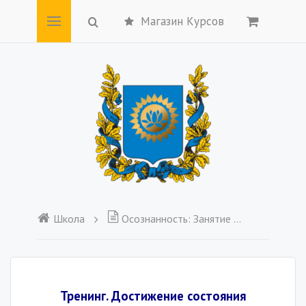
Магазин Курсов
Школа
Осознанность: Занятие 2 "Логические нити проекций"
Тренинг. Достижение состояния