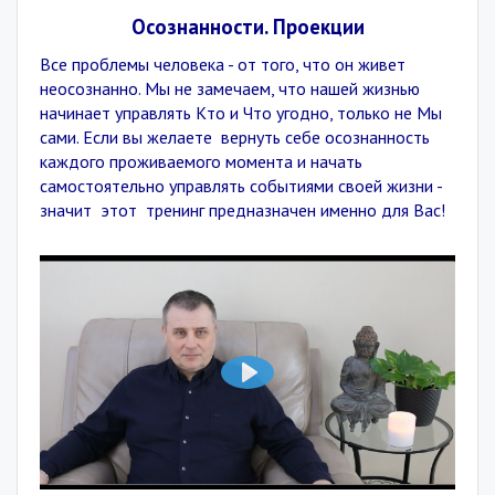
Осознанности. Проекции
Все проблемы человека - от того, что он живет
неосознанно. Мы не замечаем, что нашей жизнью
начинает управлять Кто и Что угодно, только не Мы
сами. Если вы желаете вернуть себе осознанность
каждого проживаемого момента и начать
самостоятельно управлять событиями своей жизни -
значит этот тренинг предназначен именно для Вас!
Воспроизвести
14:59
Воспроизвести
Выключить
Настройки
На