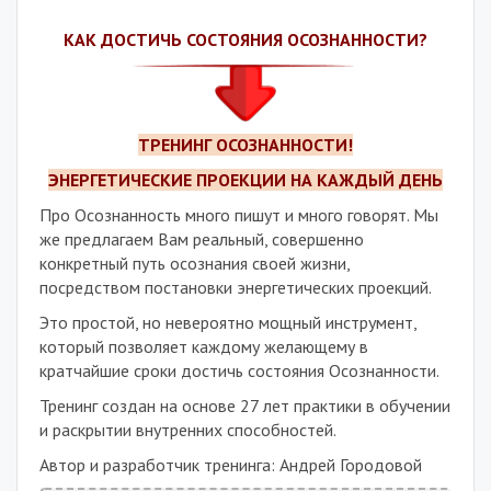
звук
весь
КАК ДОСТИЧЬ СОСТОЯНИЯ ОСОЗНАННОСТИ?
экран
ТРЕНИНГ ОСОЗНАННОСТИ!
ЭНЕРГЕТИЧЕСКИЕ ПРОЕКЦИИ НА КАЖДЫЙ ДЕНЬ
Про Осознанность много пишут и много говорят. Мы
же предлагаем Вам реальный, совершенно
конкретный путь осознания своей жизни,
посредством постановки энергетических проекций.
Это простой, но невероятно мощный инструмент,
который позволяет каждому желающему в
кратчайшие сроки достичь состояния Осознанности.
Тренинг создан на основе 27 лет практики в обучении
и раскрытии внутренних способностей.
Автор и разработчик тренинга: Андрей Городовой