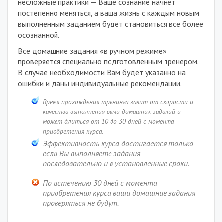
несложные практики — Ваше сознание начнет
постепенно меняться, а ваша жизнь с каждым новым
выполненным заданием будет становиться все более
осознанной.
Все домашние задания «в ручном режиме»
проверяется специально подготовленным тренером.
В случае необходимости Вам будет указанно на
ошибки и даны индивидуальные рекомендации.
Время прохождения тренинга завит от скорости и
качества выполнения вами домашних заданий и
может длиться от 10 до 30 дней с момента
приобретения курса.
Эффективность курса достигается только
если Вы выполняете задания
последовательно и в установленные сроки.
По истечению 30 дней с момента
приобретения курса ваши домашние задания
проверяться не будут.