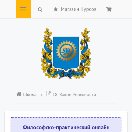
Магазин Курсов
Школа
18. Закон Реальности
Философско-практический онлайн