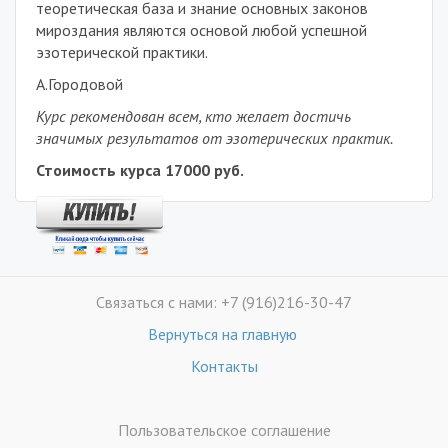
теоретическая база и знание основных законов
мироздания являются основой любой успешной
эзотерической практики.
А.Городовой
Курс рекомендован всем, кто желает достичь
значимых результатов от эзотерических практик.
Стоимость курса 17000 руб.
Связаться с нами: +7 (916)216-30-47
Вернуться на главную
Контакты
Пользовательское соглашение