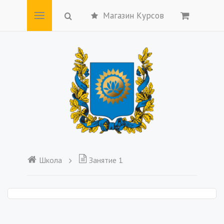
Магазин Курсов
Школа
Занятие 1