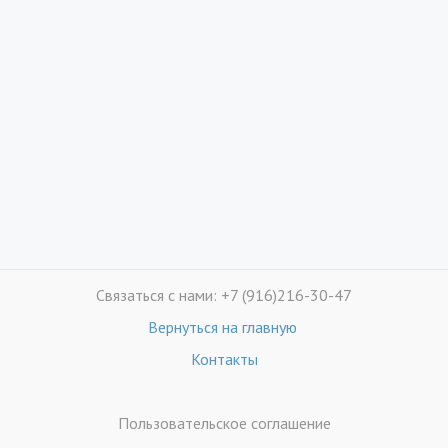
Связаться с нами: +7 (916)216-30-47
Вернуться на главную
Контакты
Пользовательское соглашение