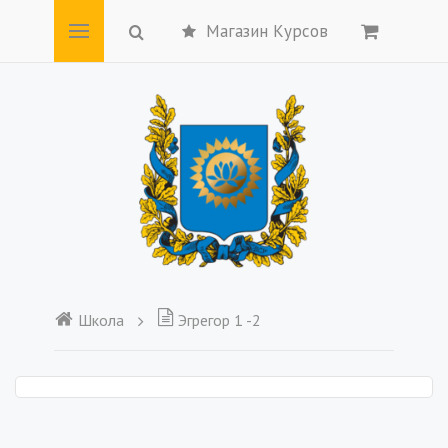
Магазин Курсов
Школа
Эгрегор 1 -2