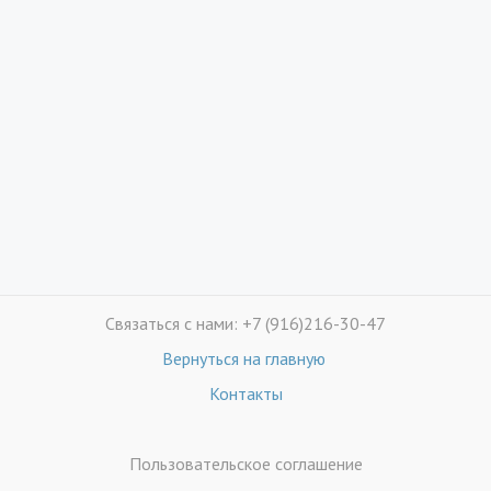
Связаться с нами: +7 (916)216-30-47
Вернуться на главную
Контакты
Пользовательское соглашение