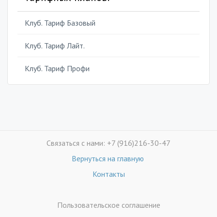
Клуб. Тариф Базовый
Клуб. Тариф Лайт.
Клуб. Тариф Профи
Связаться с нами: +7 (916)216-30-47
Вернуться на главную
Контакты
Пользовательское соглашение