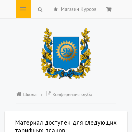
Магазин Курсов
Школа
Конференция клуба
Материал доступен для следующих
тарифных планов: